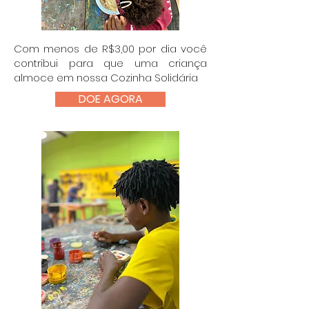
Com menos de R$3,00 por dia você
contribui para que uma criança
almoce em nossa Cozinha Solidária
DOE AGORA