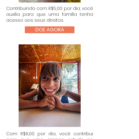
Contribuindo com R$5,00 por dia, você
auxilia para que uma família tenha
acesso aos seus direitos.
DOE AGORA
​Com R$8,00 por dia, você contribui