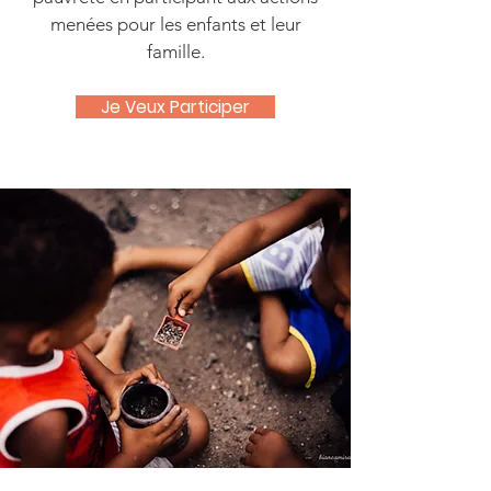
menées pour les enfants et leur
famille.
Je Veux Participer