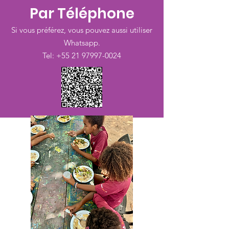
Par Téléphone
Si vous préférez, vous pouvez aussi utiliser
Whatsapp.
Tel:
+55 21 97997-0024